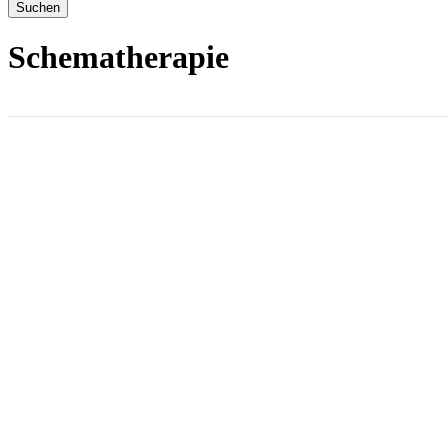
Suchen
Schematherapie