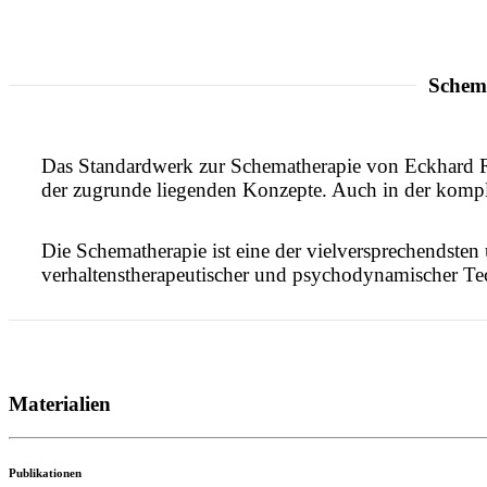
Schema
Das Standardwerk zur Schematherapie von Eckhard Roed
der zugrunde liegenden Konzepte. Auch in der komplet
Die Schematherapie ist eine der vielversprechendsten
verhaltenstherapeutischer und psychodynamischer Te
Materialien
Publikationen