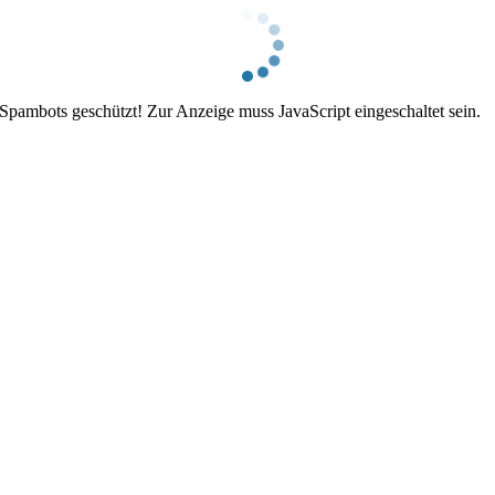
 Spambots geschützt! Zur Anzeige muss JavaScript eingeschaltet sein.