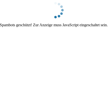
 Spambots geschützt! Zur Anzeige muss JavaScript eingeschaltet sein.