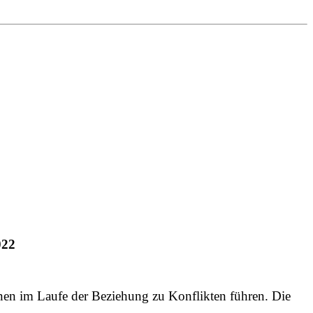
022
önnen im Laufe der Beziehung zu Konflikten führen. Die