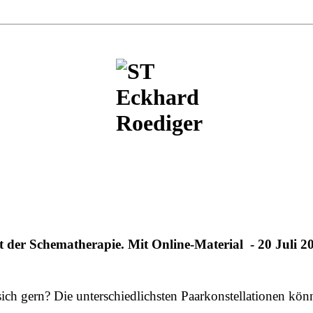
der Schematherapie. Mit Online-Material - 20 Juli 2
 sich gern? Die unterschiedlichsten Paarkonstellationen k
.