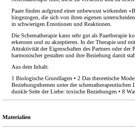
Paare finden aufgrund einer unbewusst wirkenden »B
hingezogen, die sich von ihren eigenen unterscheide
in schwierigen Emotionen und Reaktionen.
Die Schematherapie kann sehr gut als Paartherapie k
erkennen und zu akzeptieren. In der Therapie und mith
Attraktivität der Eigenschaften des Partners oder der
harmonischer gestalten und ihre Beziehung damit stab
Aus dem Inhalt:
1 Biologische Grundlagen • 2 Das theoretische Model
Beziehungsthemen unter der schematherapeutischen Lu
dunkle Seite der Liebe: toxische Beziehungen • 8 Was
Materialien