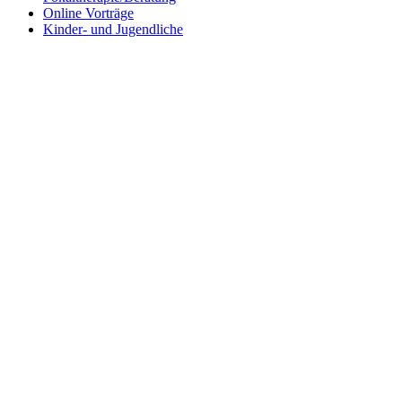
Online Vorträge
Kinder- und Jugendliche