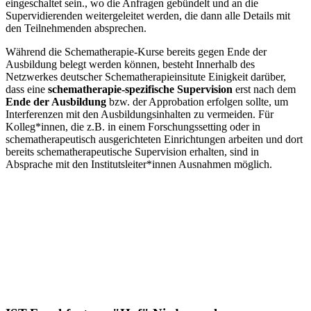
eingeschaltet sein.
, wo die Anfragen gebündelt und an die
Supervidierenden weitergeleitet werden, die dann alle Details mit
den Teilnehmenden absprechen.
Während die Schematherapie-Kurse bereits gegen Ende der
Ausbildung belegt werden können, besteht Innerhalb des
Netzwerkes deutscher Schematherapieinsitute Einigkeit darüber,
dass eine
schematherapie-spezifische Supervision
erst nach dem
Ende der Ausbildung
bzw. der Approbation erfolgen sollte, um
Interferenzen mit den Ausbildungsinhalten zu vermeiden. Für
Kolleg*innen, die z.B. in einem Forschungssetting oder in
schematherapeutisch ausgerichteten Einrichtungen arbeiten und dort
bereits schematherapeutische Supervision erhalten, sind in
Absprache mit den Institutsleiter*innen Ausnahmen möglich.