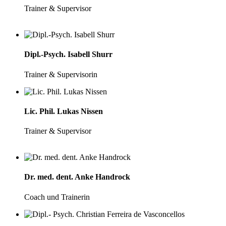
Trainer & Supervisor
Dipl.-Psych. Isabell Shurr
Trainer & Supervisorin
Lic. Phil. Lukas Nissen
Trainer & Supervisor
Dr. med. dent. Anke Handrock
Coach und Trainerin