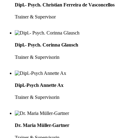
Dipl.- Psych. Christian Ferreira de Vasconcellos
Trainer & Supervisor
Dipl.- Psych. Corinna Glausch
Trainer & Supervisorin
Dipl.-Psych Annette Ax
Trainer & Supervisorin
Dr. Maria Müller-Gartner
Trainer & Supervisorin