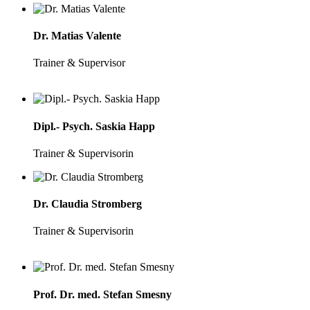
Dr. Matias Valente
Trainer & Supervisor
Dipl.- Psych. Saskia Happ
Trainer & Supervisorin
Dr. Claudia Stromberg
Trainer & Supervisorin
Prof. Dr. med. Stefan Smesny