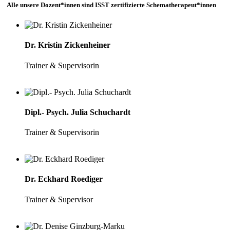
Alle unsere Dozent*innen sind ISST zertifizierte Schematherapeut*innen
Dr. Kristin Zickenheiner
Trainer & Supervisorin
Dipl.- Psych. Julia Schuchardt
Trainer & Supervisorin
Dr. Eckhard Roediger
Trainer & Supervisor