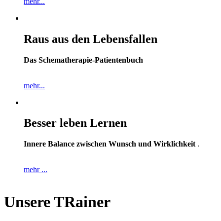
mehr...
Raus aus den Lebensfallen
Das Schematherapie-Patientenbuch
mehr...
Besser leben Lernen
Innere Balance zwischen Wunsch und Wirklichkeit
.
mehr ...
Unsere TRainer