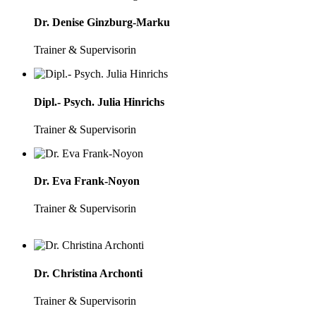
Dr. Denise Ginzburg-Marku
Trainer & Supervisorin
Dipl.- Psych. Julia Hinrichs
Trainer & Supervisorin
Dr. Eva Frank-Noyon
Trainer & Supervisorin
Dr. Christina Archonti
Trainer & Supervisorin