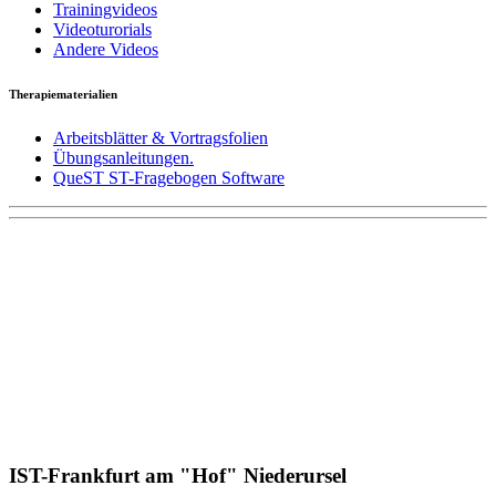
Trainingvideos
Videoturorials
Andere Videos
Therapiematerialien
Arbeitsblätter & Vortragsfolien
Übungsanleitungen.
QueST ST-Fragebogen Software
IST-Frankfurt am "Hof" Niederursel