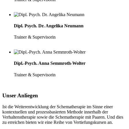
Dipl. Psych. Dr. Angelika Neumann
Trainer & Supervisorin
Dipl.-Psych. Anna Semmroth-Wolter
Trainer & Supervisorin
Unser Anliegen
Ist die Weiterentwicklung der Schematherapie im Sinne einer
kontextuellen und prozessbasierten Methode innerhalb der
Verhaltenstherapie sowie die Schematherapie mit Paaren. Und dies
zu erreichen bieten wir eine Reihe von Vertiefungskursen an.