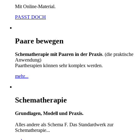
Mit Online-Material.
PASST DOCH
Paare bewegen
Schematherapie mit Paaren in der Praxis
. (die praktische
Anwendung)
Paartherapien können sehr komplex werden.
mehr...
Schematherapie
Grundlagen, Modell und Praxis.
Alles andere als Schema F. Das Standardwerk zur
Schematherapie...