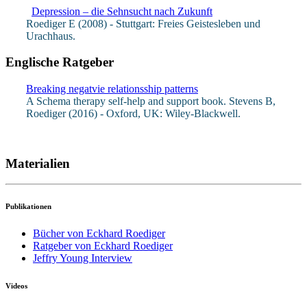
Depression – die Sehnsucht nach Zukunft
Roediger E (2008) - Stuttgart: Freies Geistesleben und
Urachhaus.
Englische Ratgeber
Breaking negatvie relationsship patterns
A Schema therapy self-help and support book. Stevens B,
Roediger (2016) - Oxford, UK: Wiley-Blackwell.
Materialien
Publikationen
Bücher von Eckhard Roediger
Ratgeber von Eckhard Roediger
Jeffry Young Interview
Videos