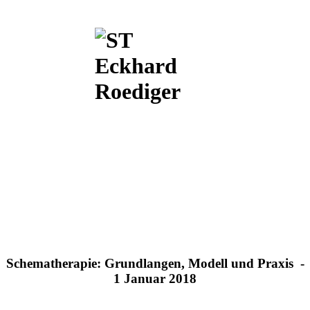
Schematherapie: Grundlangen, Modell und Praxis -
1 Januar 2018