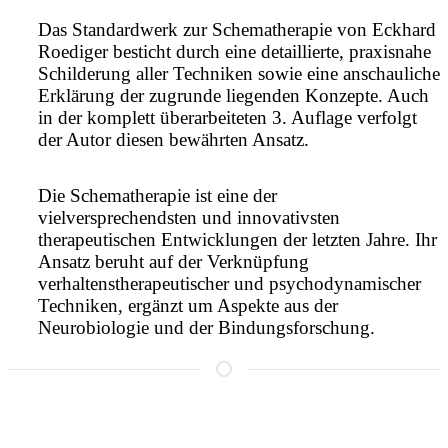
Das Standardwerk zur Schematherapie von Eckhard
Roediger besticht durch eine detaillierte, praxisnahe
Schilderung aller Techniken sowie eine anschauliche
Erklärung der zugrunde liegenden Konzepte. Auch
in der komplett überarbeiteten 3. Auflage verfolgt
der Autor diesen bewährten Ansatz.
Die Schematherapie ist eine der
vielversprechendsten und innovativsten
therapeutischen Entwicklungen der letzten Jahre. Ihr
Ansatz beruht auf der Verknüpfung
verhaltenstherapeutischer und psychodynamischer
Techniken, ergänzt um Aspekte aus der
Neurobiologie und der Bindungsforschung.