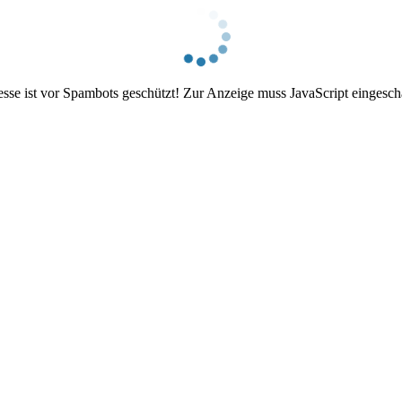
se ist vor Spambots geschützt! Zur Anzeige muss JavaScript eingeschal