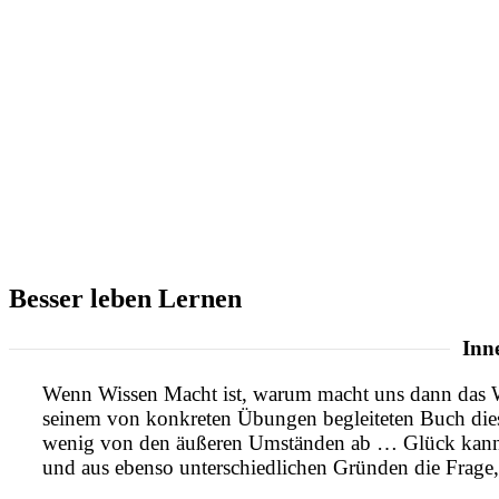
Besser leben Lernen
Inn
Wenn Wissen Macht ist, warum macht uns dann das Wi
seinem von konkreten Übungen begleiteten Buch diese
wenig von den äußeren Umständen ab … Glück kann un
und aus ebenso unterschiedlichen Gründen die Frage,