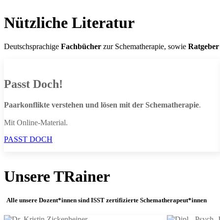
Nützliche Literatur
Deutschsprachige
Fachbücher
zur Schematherapie, sowie
Ratgeber
Passt Doch!
Paarkonflikte verstehen und lösen mit der Schematherapie
.
Mit Online-Material.
PASST DOCH
Unsere TRainer
Alle unsere Dozent*innen sind ISST zertifizierte Schematherapeut*innen