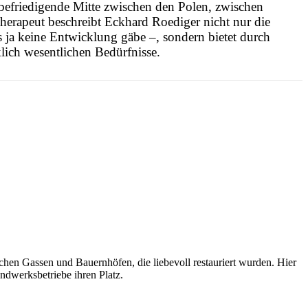
 befriedigende Mitte zwischen den Polen, zwischen
erapeut beschreibt Eckhard Roediger nicht nur die
 ja keine Entwicklung gäbe –, sondern bietet durch
lich wesentlichen Bedürfnisse.
lichen Gassen und Bauernhöfen, die liebevoll restauriert wurden. Hier
ndwerksbetriebe ihren Platz.